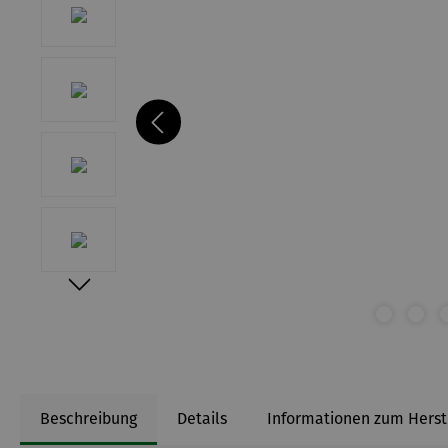
Beschreibung
Details
Informationen zum Herst