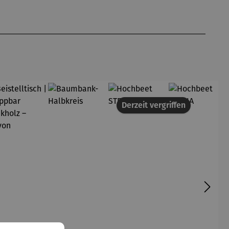
Derzeit vergriffen