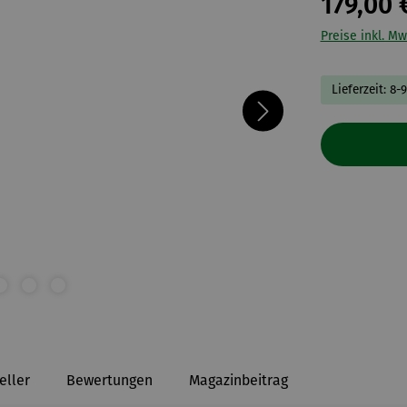
179,00 
Preise inkl. Mw
Lieferzeit: 8-
eller
Bewertungen
Magazinbeitrag