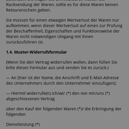
Rücksendung der Waren, sollte es für diese Waren keinen
Retourenschein geben.
Sie müssen für einen etwaigen Wertverlust der Waren nur
aufkommen, wenn dieser Wertverlust auf einen zur Prüfung
der Beschaffenheit, Eigenschaften und Funktionsweise der
Waren nicht notwendigen Umgang mit ihnen
zurückzuführen ist.
1.4. Muster-Widerrufsformular
(Wenn Sie den Vertrag widerrufen wollen, dann füllen Sie
bitte dieses Formular aus und senden Sie es zurück.)
— An [hier ist der Name, die Anschrift und E-Mail-Adresse
des Unternehmers durch den Unternehmer einzufügen]:
— Hiermit widerrufe(n) ich/wir (*) den von mir/uns (*)
abgeschlossenen Vertrag
über den Kauf der folgenden Waren (*)/ die Erbringung der
folgenden
Dienstleistung (*)