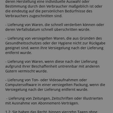
deren Herstellung eine individuelle Auswahl oder
Bestimmung durch den Verbraucher maßgeblich ist oder
die eindeutig auf die persönlichen Bedürfnisse des
Verbrauchers zugeschnitten sind.
- Lieferung von Waren, die schnell verderben können oder
deren Verfallsdatum schnell überschritten würde.
- Lieferung von versiegelten Waren, die aus Gründen des
Gesundheitsschutzes oder der Hygiene nicht zur Rückgabe
geeignet sind, wenn ihre Versiegelung nach der Lieferung
entfernt wurde.
- Lieferung von Waren, wenn diese nach der Lieferung
aufgrund ihrer Beschaffenheit untrennbar mit anderen
Gütern vermischt wurde.
- Lieferung von Ton- oder Videoaufnahmen oder
Computersoftware in einer versiegelten Packung, wenn die
Versiegelung nach der Lieferung entfernt wurde.
- Lieferung von Zeitungen, Zeitschriften oder Illustrierten
mit Ausnahme von Abonnement-Verträgen.
1.2. Sie haben das Recht, binnen vierzehn Tagen ohne