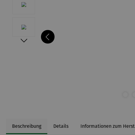
Beschreibung
Details
Informationen zum Herst