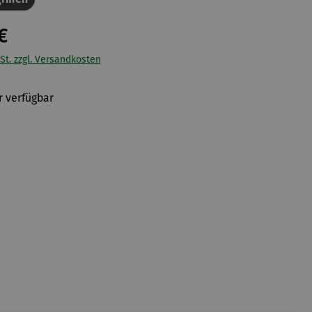
€
St. zzgl. Versandkosten
 verfügbar