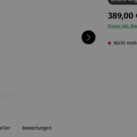
389,00 
Preise inkl. Mw
Nicht mehr
eller
Bewertungen