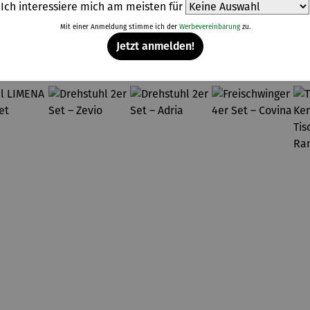
Ich interessiere mich am meisten für
Mit einer Anmeldung stimme ich der
Werbevereinbarung
zu.
Weitere Produkte
Jetzt anmelden!