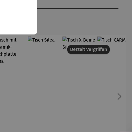
Derzeit vergriffen