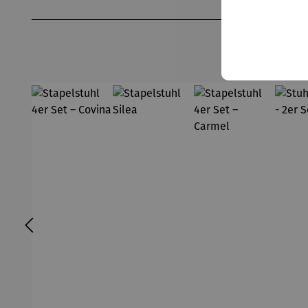
Produktgalerie überspringen