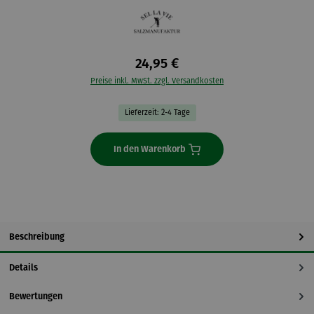
24,95 €
Preise inkl. MwSt. zzgl. Versandkosten
Lieferzeit: 2-4 Tage
In den Warenkorb
Beschreibung
Details
Bewertungen