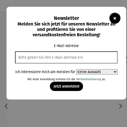
×
Newsletter
Melden Sie sich jetzt für unseren Newsletter an
Produktgalerie überspringen
und profitieren Sie von einer
versandkostenfreien Bestellung!
Kunden kauften auch
E-Mail-Adresse
Ich interessiere mich am meisten für
Mit einer Anmeldung stimme ich der
Werbevereinbarung
zu.
Jetzt anmelden!