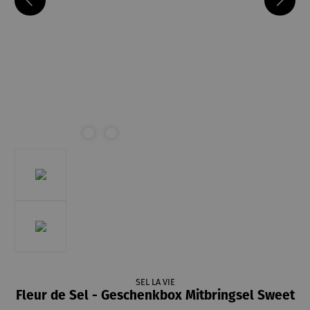
SEL LA VIE
Fleur de Sel - Geschenkbox Mitbringsel Sweet