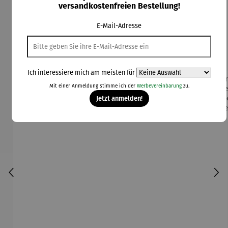
versandkostenfreien Bestellung!
Produktgalerie überspringen
E-Mail-Adresse
Kunden kauften auch
Ich interessiere mich am meisten für
Mit einer Anmeldung stimme ich der
Werbevereinbarung
zu.
Jetzt anmelden!