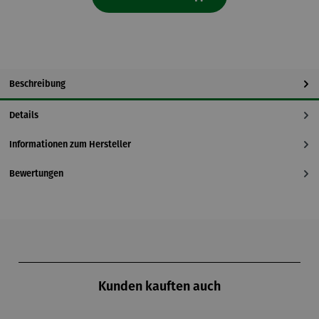
Beschreibung
Details
Informationen zum Hersteller
Bewertungen
Produktgalerie überspringen
Kunden kauften auch