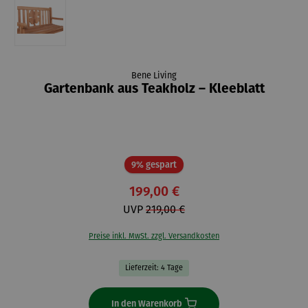
Bene Living
Gartenbank aus Teakholz – Kleeblatt
Rabatt
9% gespart
199,00 €
UVP
219,00 €
Preise inkl. MwSt. zzgl. Versandkosten
Lieferzeit: 4 Tage
In den Warenkorb