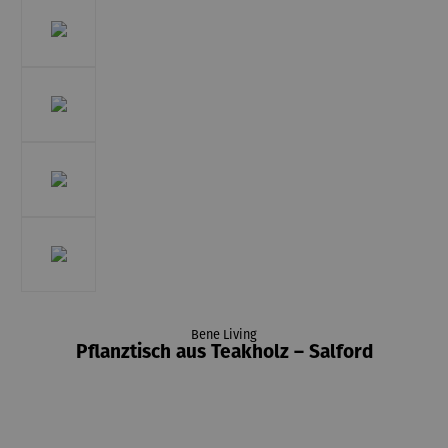
Bene Living
Pflanztisch aus Teakholz – Salford