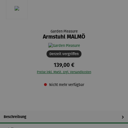
Garden Pleasure
Armstuhl MALMÖ
Derzeit vergriffen
139,00 €
Preise inkl. MwSt. zzgl. Versandkosten
Nicht mehr verfügbar
Beschreibung