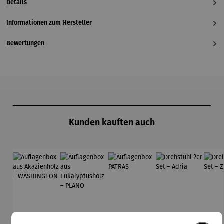
Details
Informationen zum Hersteller
Bewertungen
Produktgalerie überspringen
Kunden kauften auch