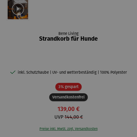
Bene Living
Strandkorb für Hunde
inkl. Schutzhaube | UV- und wetterbeständig | 100% Polyester
Rabatt
3% gespart
Versandkostenfrei
139,00 €
UVP
144,00 €
Preise inkl. MwSt. zzgl. Versandkosten