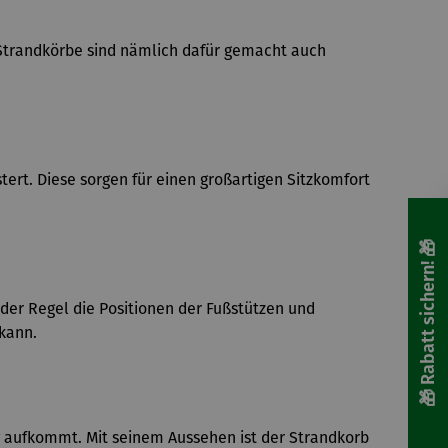
. Strandkörbe sind nämlich dafür gemacht auch
rt. Diese sorgen für einen großartigen Sitzkomfort
🎁 Rabatt sichern! 🎁
n der Regel die Positionen der Fußstützen und
 kann.
 aufkommt. Mit seinem Aussehen ist der Strandkorb