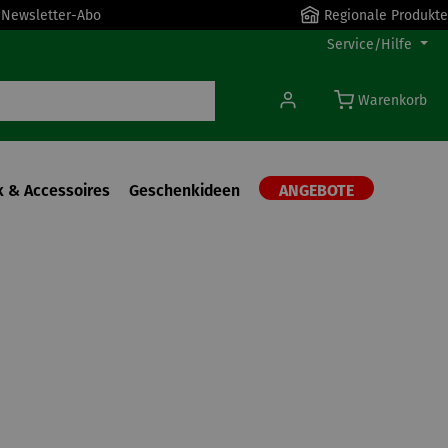
r Newsletter-Abo
Regionale Produkte
Service/Hilfe
Warenkorb
 & Accessoires
Geschenkideen
ANGEBOTE