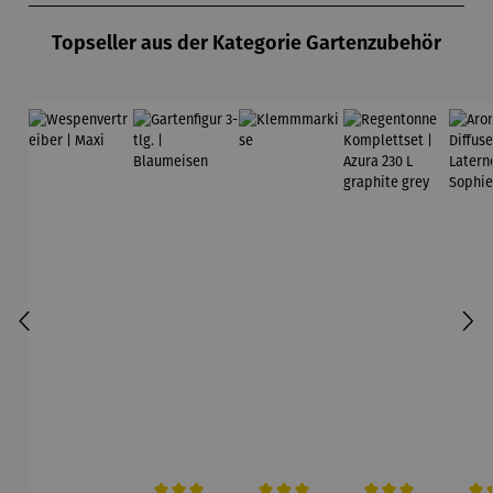
Topseller aus der Kategorie Gartenzubehör