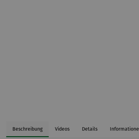
Beschreibung
Videos
Details
Informatione