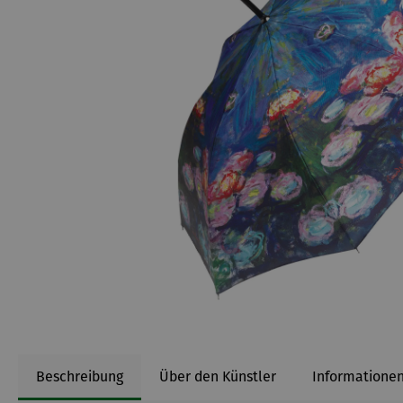
Beschreibung
Über den Künstler
Informationen