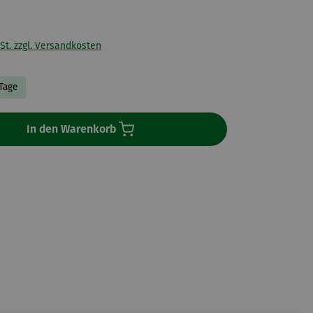
St. zzgl. Versandkosten
 Tage
In den Warenkorb