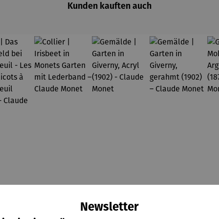
Kunden kauften auch
Newsletter