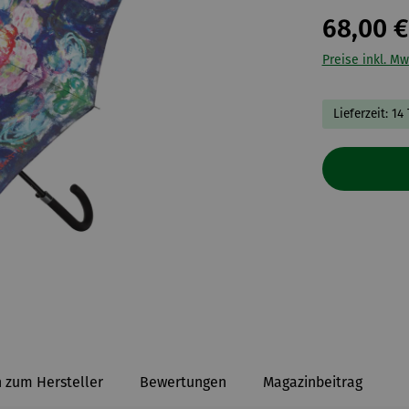
68,00 €
Preise inkl. Mw
Lieferzeit: 14
 zum Hersteller
Bewertungen
Magazinbeitrag