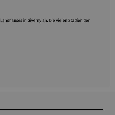
Landhauses in Giverny an. Die vielen Stadien der