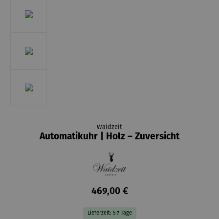
Waidzeit
Automatikuhr | Holz – Zuversicht
469,00 €
Lieferzeit: 5-7 Tage