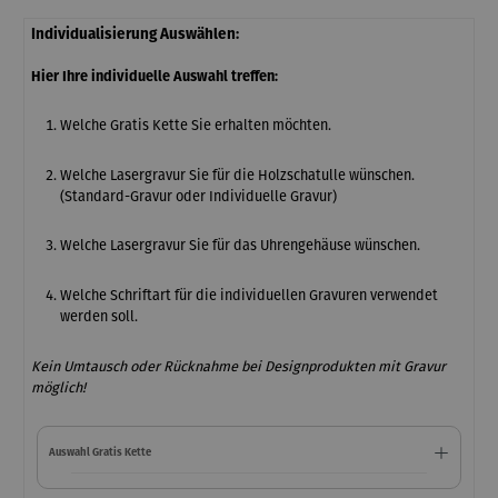
Individualisierung Auswählen:
Hier Ihre individuelle Auswahl treffen:
Welche Gratis Kette Sie erhalten möchten.
Welche Lasergravur Sie für die Holzschatulle wünschen.
(Standard-Gravur oder Individuelle Gravur)
Welche Lasergravur Sie für das Uhrengehäuse wünschen.
Welche Schriftart für die individuellen Gravuren verwendet
werden soll.
Kein Umtausch oder Rücknahme bei Designprodukten mit Gravur
möglich!
Auswahl Gratis Kette