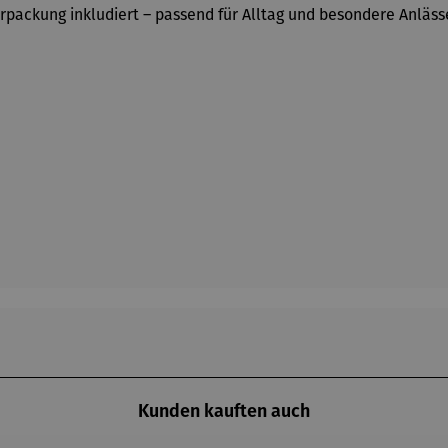
erpackung inkludiert – passend für Alltag und besondere Anläss
Kunden kauften auch