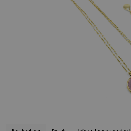
Beschreibung
Details
Informationen zum Herst