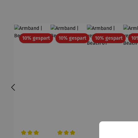
Rabatt
Rabatt
Rabatt
10% gespart
10% gespart
10% gespart
10