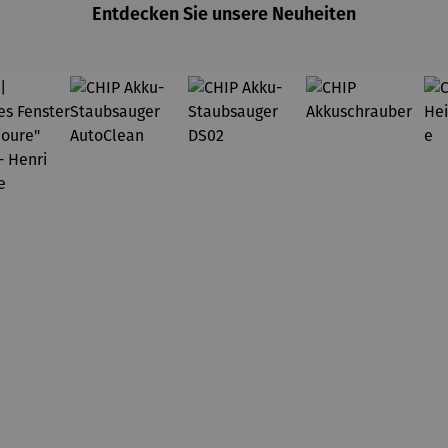
Entdecken Sie unsere Neuheiten