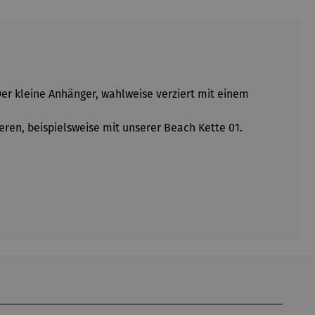
er kleine Anhänger, wahlweise verziert mit einem
eren, beispielsweise mit unserer Beach Kette 01.