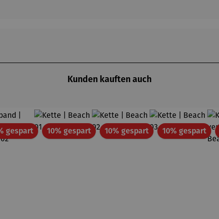
Kunden kauften auch
Rabatt
Rabatt
Rabatt
Rab
% gespart
10% gespart
10% gespart
10% gespart