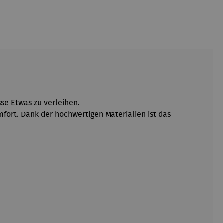
se Etwas zu verleihen.
mfort. Dank der hochwertigen Materialien ist das