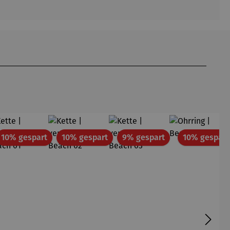
att
Rabatt
Rabatt
Rabatt
10% gespart
10% gespart
9% gespart
10% gespart