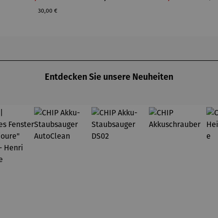
30,00 €
Entdecken Sie unsere Neuheiten