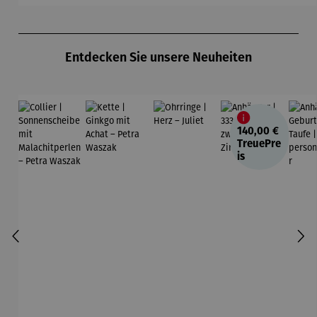
Produktgalerie überspringen
Entdecken Sie unsere Neuheiten
140,00 €
TreuePre
is