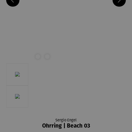
Sergio Engel
Ohrring | Beach 03