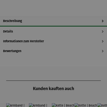
Beschreibung
Details
Informationen zum Hersteller
Bewertungen
Produktgalerie überspringen
Kunden kauften auch