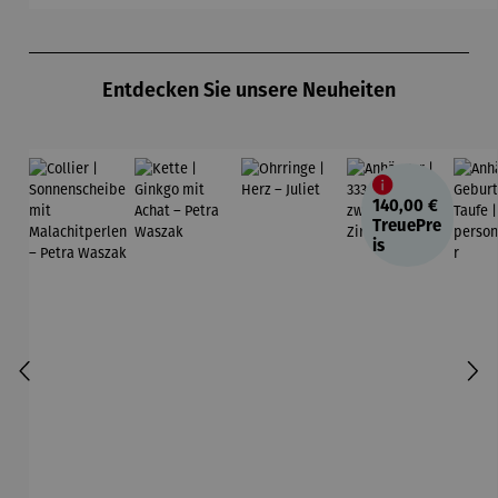
Produktgalerie überspringen
Entdecken Sie unsere Neuheiten
140,00 €
TreuePre
is