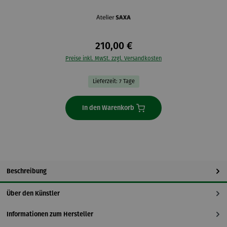
210,00 €
Preise inkl. MwSt. zzgl. Versandkosten
Lieferzeit: 7 Tage
In den Warenkorb
Beschreibung
Über den Künstler
Informationen zum Hersteller