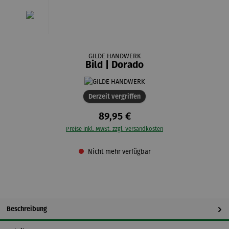
GILDE HANDWERK
Bild | Dorado
Derzeit vergriffen
89,95 €
Preise inkl. MwSt. zzgl. Versandkosten
Nicht mehr verfügbar
Beschreibung