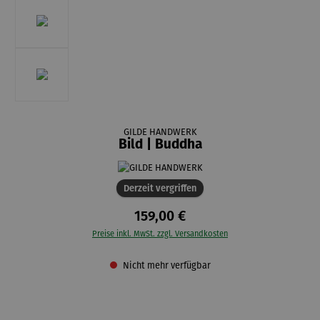
GILDE HANDWERK
Bild | Buddha
Derzeit vergriffen
159,00 €
Preise inkl. MwSt. zzgl. Versandkosten
Nicht mehr verfügbar