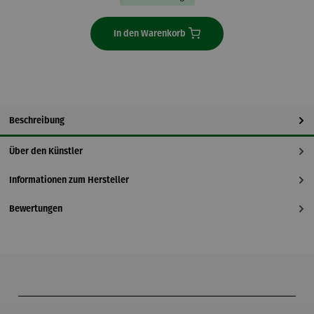
In den Warenkorb
Beschreibung
Über den Künstler
Informationen zum Hersteller
Bewertungen
Produktgalerie überspringen