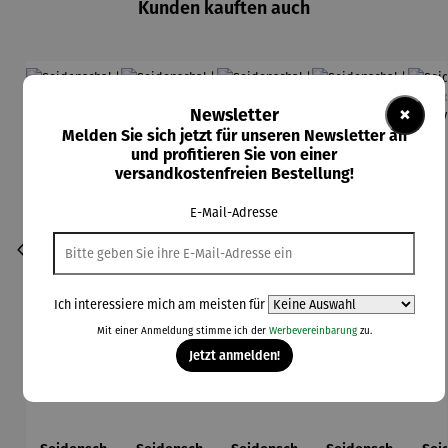
Kunden kauften auch
×
Newsletter
Melden Sie sich jetzt für unseren Newsletter an
und profitieren Sie von einer
versandkostenfreien Bestellung!
E-Mail-Adresse
Ich interessiere mich am meisten für
Mit einer Anmeldung stimme ich der
Werbevereinbarung
zu.
Jetzt anmelden!