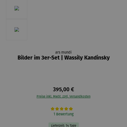
ars mundi
Bilder im 3er-Set | Wassily Kandinsky
395,00 €
Preise inkl. MwSt. zzgl. Versandkosten
Durchschnittliche Bewertung von 5 von 5 Sternen
1 Bewertung
Lieferzeit: 14 Tage