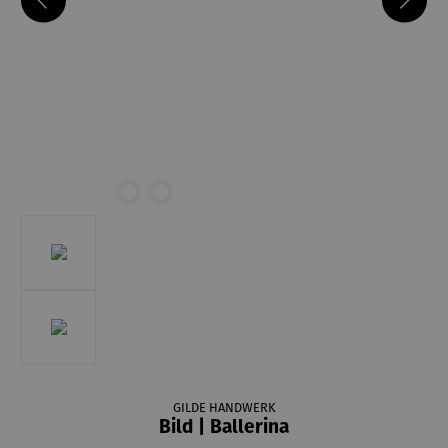
GILDE HANDWERK
Bild | Ballerina