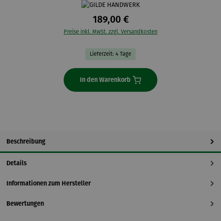
189,00 €
Preise inkl. MwSt. zzgl. Versandkosten
Lieferzeit: 4 Tage
In den Warenkorb
Beschreibung
Details
Informationen zum Hersteller
Bewertungen