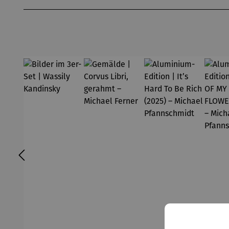
Produktgalerie überspringen