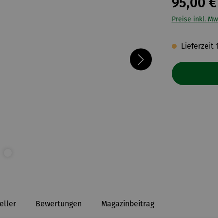
95,00 €
Preise inkl. Mw
Lieferzeit 
eller
Bewertungen
Magazinbeitrag