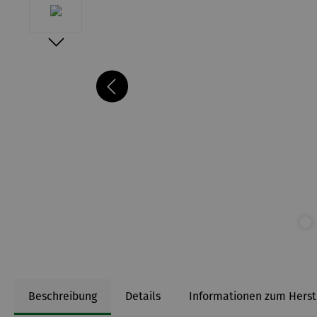
Beschreibung
Details
Informationen zum Herst