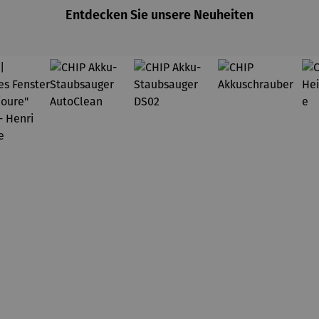
Entdecken Sie unsere Neuheiten