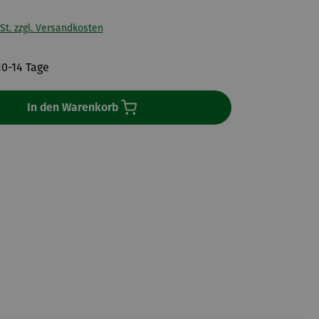
St. zzgl. Versandkosten
10-14 Tage
In den Warenkorb