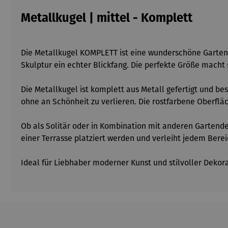
Metallkugel | mittel - Komplett
Die Metallkugel KOMPLETT ist eine wunderschöne Gartende
Skulptur ein echter Blickfang. Die perfekte Größe macht
Die Metallkugel ist komplett aus Metall gefertigt und bes
ohne an Schönheit zu verlieren. Die rostfarbene Oberfläc
Ob als Solitär oder in Kombination mit anderen Gartende
einer Terrasse platziert werden und verleiht jedem Bere
Ideal für Liebhaber moderner Kunst und stilvoller Dekor