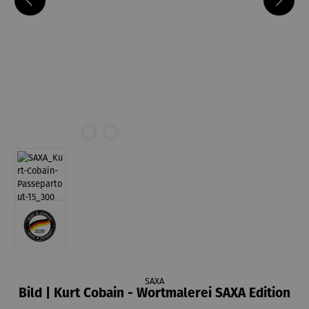
SAXA
Bild | Kurt Cobain - Wortmalerei SAXA Edition