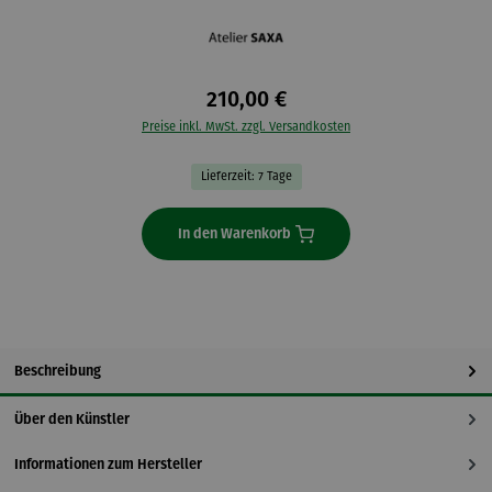
210,00 €
Preise inkl. MwSt. zzgl. Versandkosten
Lieferzeit: 7 Tage
In den Warenkorb
Beschreibung
Über den Künstler
Informationen zum Hersteller