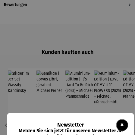
Bewertungen
Produktgalerie überspringen
Kunden kauften auch
×
Newsletter
Melden Sie sich jetzt für unseren Newsletter an