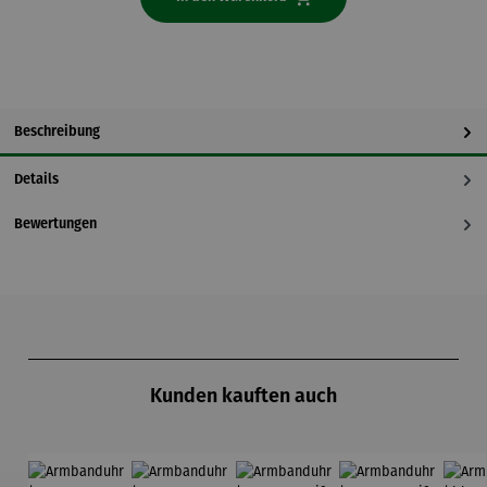
Beschreibung
Details
Bewertungen
Produktgalerie überspringen
Kunden kauften auch