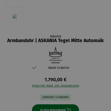
Askania
Armbanduhr | ASKANIA Tegel Mitte Automaik
Made in Berlin
1.790,00 €
Preise inkl. MwSt. zzgl. Versandkosten
Lieferzeit: 1-2 Wochen
In den Warenkorb