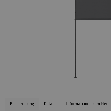
Beschreibung
Details
Informationen zum Herst