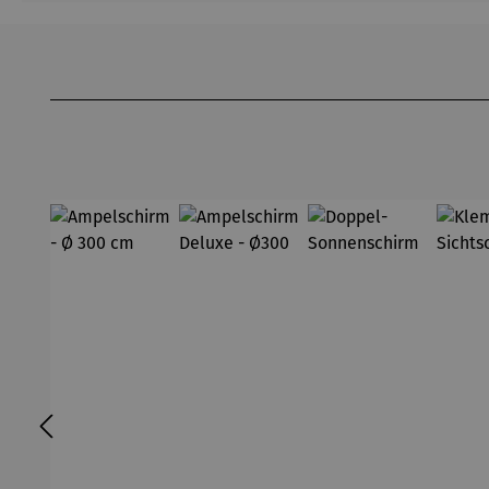
Produktgalerie überspringen