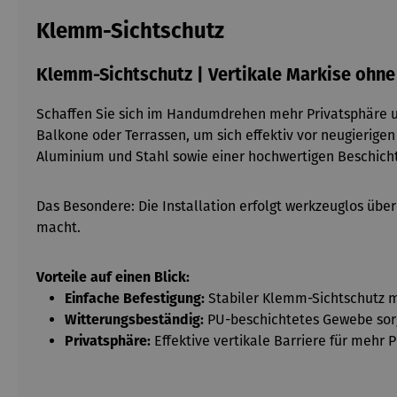
Klemm-Sichtschutz
Klemm-Sichtschutz | Vertikale Markise ohne
Schaffen Sie sich im Handumdrehen mehr Privatsphäre 
Balkone oder Terrassen, um sich effektiv vor neugierige
Aluminium und Stahl sowie einer hochwertigen Beschichtun
Das Besondere: Die Installation erfolgt werkzeuglos ü
macht.
Vorteile auf einen Blick:
Einfache Befestigung:
Stabiler Klemm-Sichtschutz m
Witterungsbeständig:
PU-beschichtetes Gewebe sorg
Privatsphäre:
Effektive vertikale Barriere für mehr 