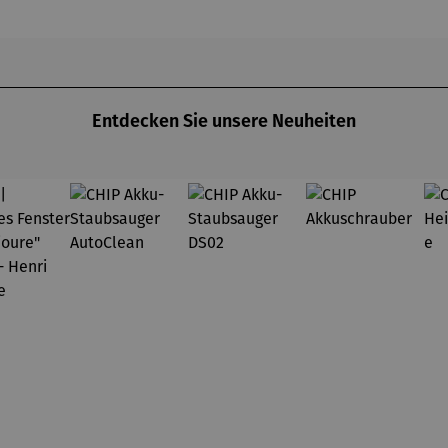
Schlumpf
Entdecken Sie unsere Neuheiten