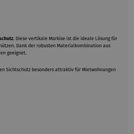
schutz
. Diese vertikale Markise ist die ideale Lösung für
schützen. Dank der robusten Materialkombination aus
ien geeignet.
en Sichtschutz besonders attraktiv für Mietwohnungen