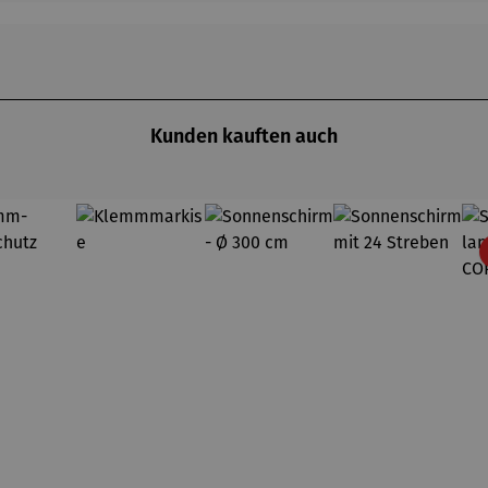
Kunden kauften auch