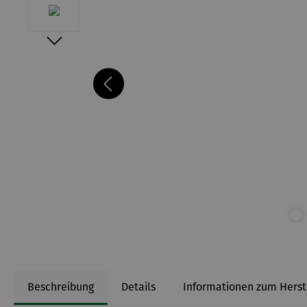
Beschreibung
Details
Informationen zum Herst