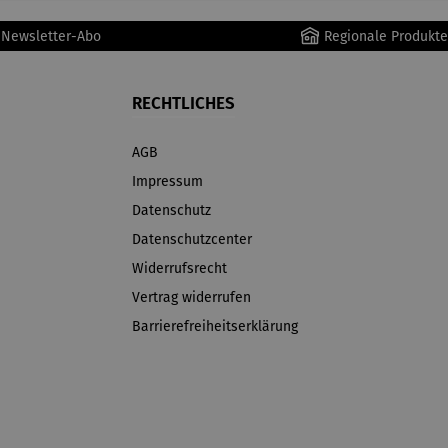
r Newsletter-Abo
Regionale Produkte
RECHTLICHES
AGB
Impressum
Datenschutz
Datenschutzcenter
Widerrufsrecht
Vertrag widerrufen
Barrierefreiheitserklärung