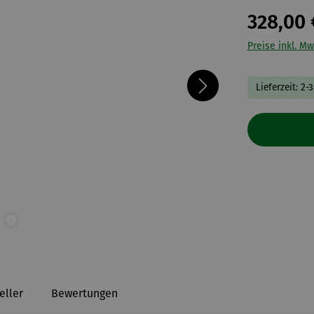
328,00 
Preise inkl. Mw
Lieferzeit: 2-
eller
Bewertungen