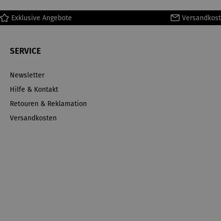
Exklusive Angebote
Versandkost
SERVICE
Newsletter
Hilfe & Kontakt
Retouren & Reklamation
Versandkosten