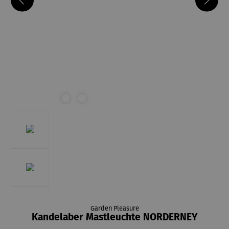
Garden Pleasure
Kandelaber Mastleuchte NORDERNEY