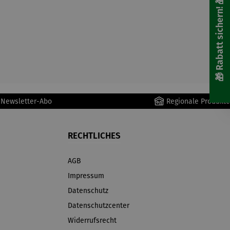
🎁 Rabatt sichern! 🎁
r Newsletter-Abo
Regionale Produkte
RECHTLICHES
AGB
Impressum
Datenschutz
Datenschutzcenter
Widerrufsrecht