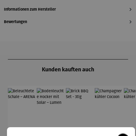
Informationen zum Hersteller
Bewertungen
Produktgalerie überspringen
Kunden kauften auch