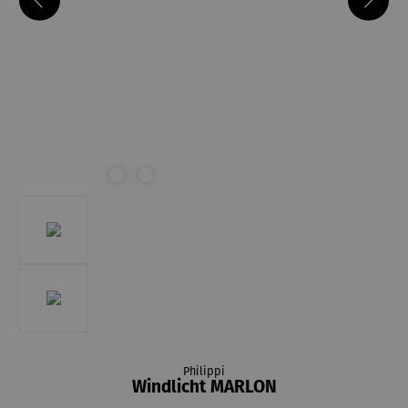
Philippi
Windlicht MARLON