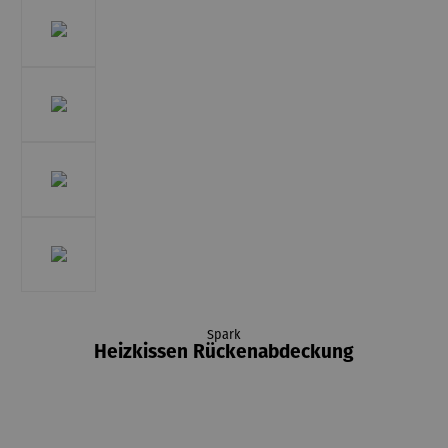
Spark
Heizkissen Rückenabdeckung