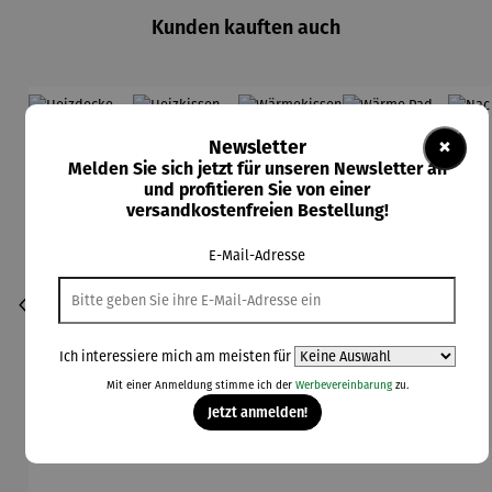
Kunden kauften auch
Rabatt
30% gespart
×
Newsletter
Melden Sie sich jetzt für unseren Newsletter an
und profitieren Sie von einer
versandkostenfreien Bestellung!
E-Mail-Adresse
Ich interessiere mich am meisten für
Mit einer Anmeldung stimme ich der
Werbevereinbarung
zu.
Jetzt anmelden!