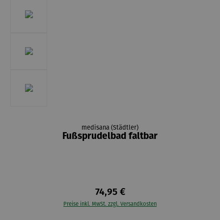
medisana (Städtler)
Fußsprudelbad faltbar
74,95 €
Preise inkl. MwSt. zzgl. Versandkosten