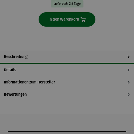
Lieferzeit: 2-3 Tage
In den Warenkorb
Beschreibung
Details
Informationen zum Hersteller
Bewertungen
Produktgalerie überspringen