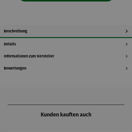
Beschreibung
Details
Informationen zum Hersteller
Bewertungen
Produktgalerie überspringen
Kunden kauften auch