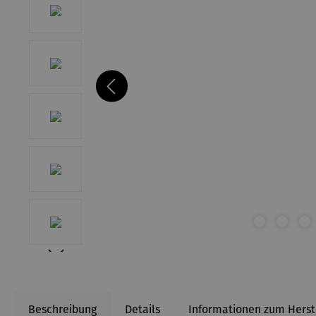
Beschreibung
Details
Informationen zum Herst