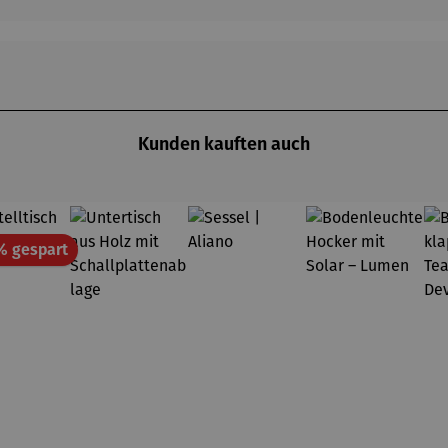
Kunden kauften auch
Rabatt
% gespart