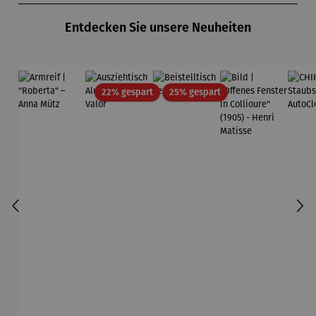
Entdecken Sie unsere Neuheiten
Rabatt
Rabatt
22% gespart
25% gespart