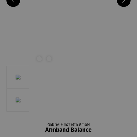
Gabriele Iazzetta GmbH
Armband Balance