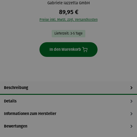
Gabriele Iazzetta GmbH
89,95 €
Preise inkl. MwSt. zzgl. Versandkosten
Lieferzeit: 3-5 Tage
In den Warenkorb
Beschreibung
Details
Informationen zum Hersteller
Bewertungen