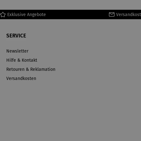
Exklusive Angebote
Versandkost
SERVICE
Newsletter
Hilfe & Kontakt
Retouren & Reklamation
Versandkosten