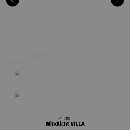
Philippi
Windlicht VILLA