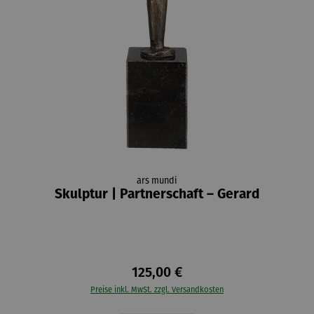
ars mundi
Skulptur | Partnerschaft – Gerard
125,00 €
Preise inkl. MwSt. zzgl. Versandkosten