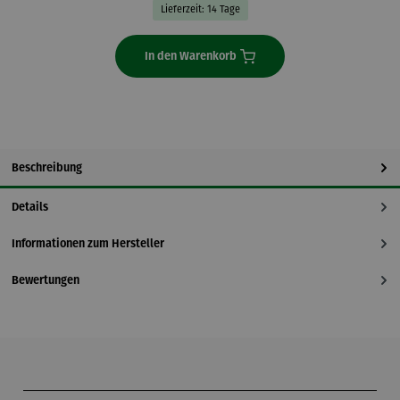
Lieferzeit: 14 Tage
In den Warenkorb
Beschreibung
Details
Informationen zum Hersteller
Bewertungen
Produktgalerie überspringen