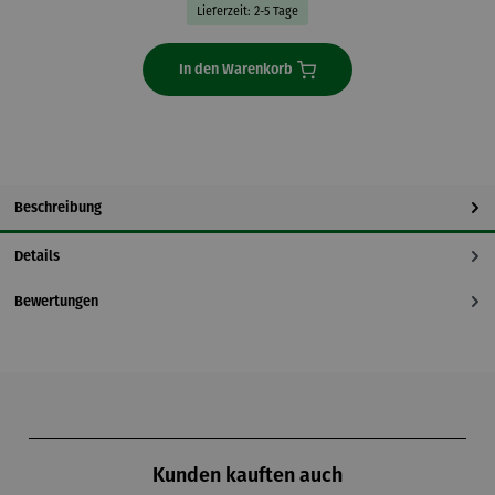
Lieferzeit: 2-5 Tage
In den Warenkorb
Beschreibung
Details
Bewertungen
Produktgalerie überspringen
Kunden kauften auch