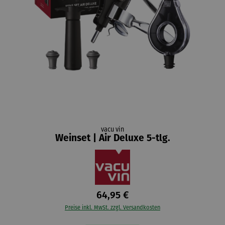
vacu vin
Weinset | Air Deluxe 5-tlg.
64,95 €
Preise inkl. MwSt. zzgl. Versandkosten