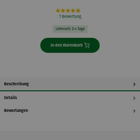
Durchschnittliche Bewertung von 5 von 5 Sternen
1 Bewertung
Lieferzeit: 2-4 Tage
In den Warenkorb
Beschreibung
Details
Bewertungen