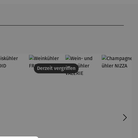
Derzeit vergriffen