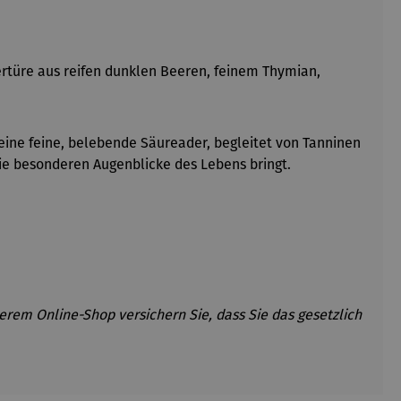
rtüre aus reifen dunklen Beeren, feinem Thymian,
 eine feine, belebende Säureader, begleitet von Tanninen
die besonderen Augenblicke des Lebens bringt.
erem Online-Shop versichern Sie, dass Sie das gesetzlich