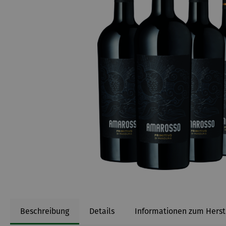
Beschreibung
Details
Informationen zum Herst