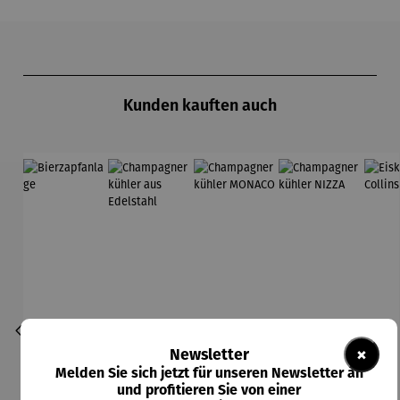
Produktgalerie überspringen
Kunden kauften auch
×
Newsletter
Melden Sie sich jetzt für unseren Newsletter an
und profitieren Sie von einer