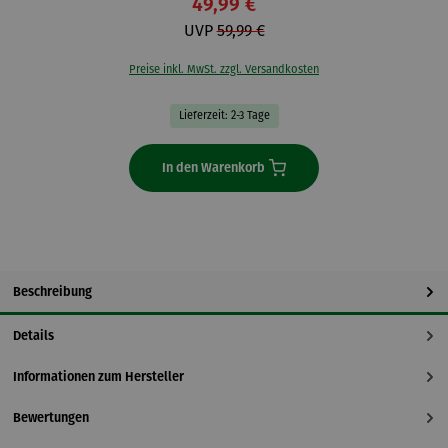
49,99 €
UVP
59,99 €
Preise inkl. MwSt. zzgl. Versandkosten
Lieferzeit: 2-3 Tage
In den Warenkorb
Beschreibung
Details
Informationen zum Hersteller
Bewertungen