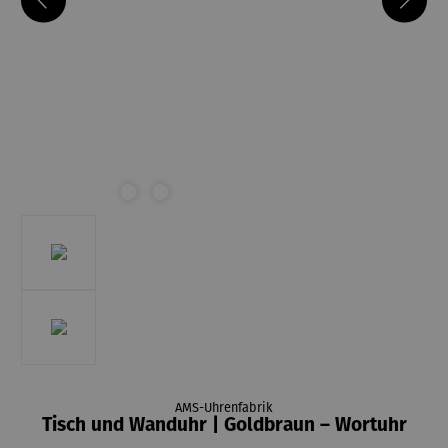
AMS-Uhrenfabrik
Tisch und Wanduhr | Goldbraun – Wortuhr