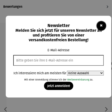
Bewertungen
×
Newsletter
Melden Sie sich jetzt für unseren Newsletter an
Produktgalerie überspringen
und profitieren Sie von einer
versandkostenfreien Bestellung!
Kunden kauften auch
E-Mail-Adresse
Ich interessiere mich am meisten für
Mit einer Anmeldung stimme ich der
Werbevereinbarung
zu.
Jetzt anmelden!