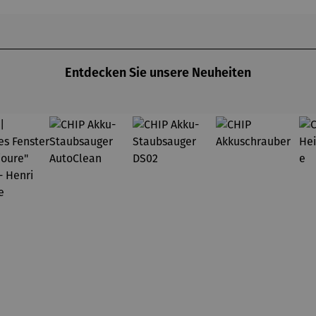
Entdecken Sie unsere Neuheiten