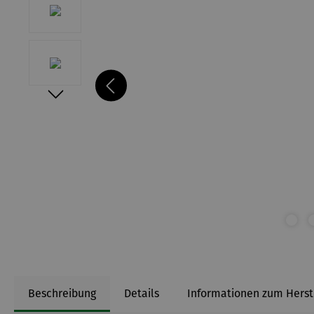
Beschreibung
Details
Informationen zum Herst