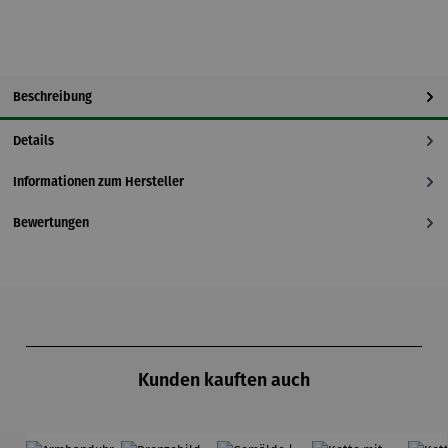
Beschreibung
Details
Informationen zum Hersteller
Bewertungen
Produktgalerie überspringen
Kunden kauften auch