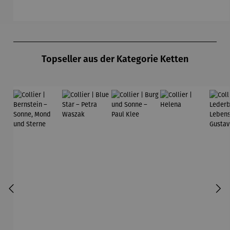
Ferner
Produktgalerie überspringen
Topseller aus der Kategorie Ketten