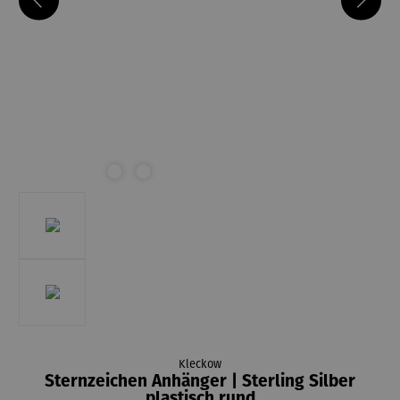
Kleckow
Sternzeichen Anhänger | Sterling Silber
plastisch rund