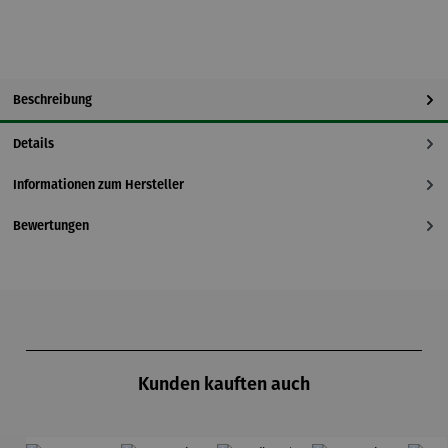
Beschreibung
Details
Informationen zum Hersteller
Bewertungen
Produktgalerie überspringen
Kunden kauften auch