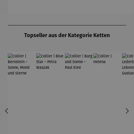
Ferner
Produktgalerie überspringen
Topseller aus der Kategorie Ketten